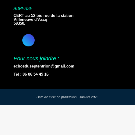
ADRESSE :
CERT au 52 bis rue de la station
Villeneuve d’Ascq
59350.
Pour nous joindre :
echosduseptentrion@gmail.com
Tel : 06 86 54 45 16
Date de mise en production : Janvier 2023