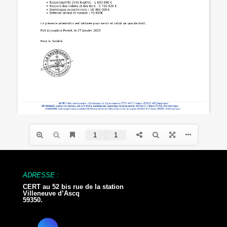
ADRESSE :
CERT au 52 bis rue de la station
Villeneuve d’Ascq
59350.