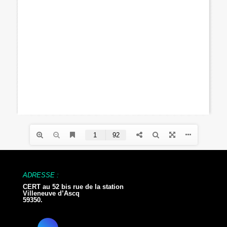
ADRESSE :
CERT au 52 bis rue de la station
Villeneuve d’Ascq
59350.