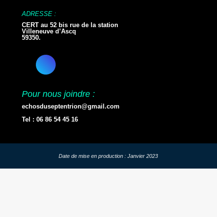
ADRESSE :
CERT au 52 bis rue de la station
Villeneuve d’Ascq
59350.
Pour nous joindre :
echosduseptentrion@gmail.com
Tel : 06 86 54 45 16
Date de mise en production : Janvier 2023