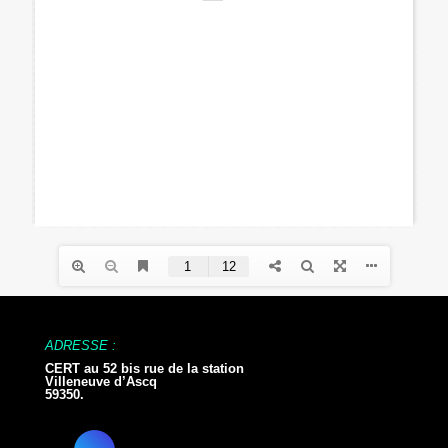
ADRESSE :
CERT au 52 bis rue de la station
Villeneuve d’Ascq
59350.