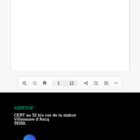
ADRESSE :
CERT au 52 bis rue de la station
Villeneuve d’Ascq
59350.