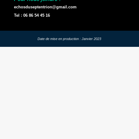
echosduseptentrion@gmail.com
Tel : 06 86 54 45 16
Date de mise en production : Janvier 2023