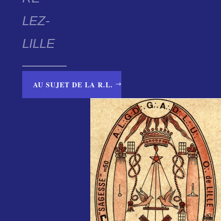
LEZ-
LILLE
AU SUJET DE LA R.L.