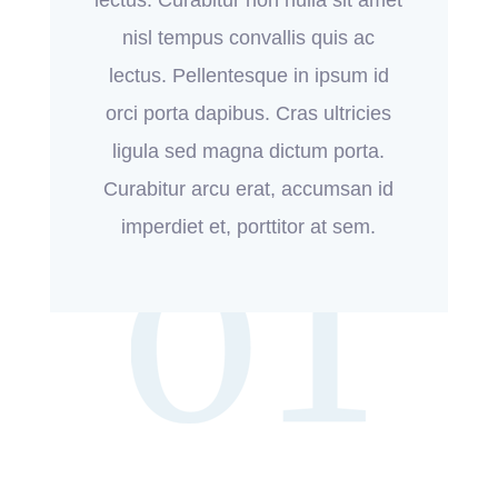
nisl tempus convallis quis ac
lectus. Pellentesque in ipsum id
orci porta dapibus. Cras ultricies
ligula sed magna dictum porta.
Curabitur arcu erat, accumsan id
imperdiet et, porttitor at sem.