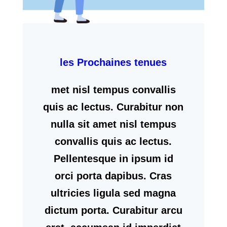
les Prochaines tenues
met nisl tempus convallis
quis ac lectus. Curabitur non
nulla sit amet nisl tempus
convallis quis ac lectus.
Pellentesque in ipsum id
orci porta dapibus. Cras
ultricies ligula sed magna
dictum porta. Curabitur arcu