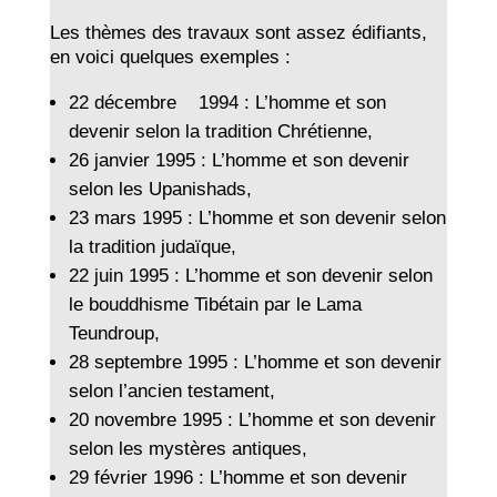
Les thèmes des travaux sont assez édifiants,
en voici quelques exemples :
22 décembre 1994 : L’homme et son
devenir selon la tradition Chrétienne,
26 janvier 1995 : L’homme et son devenir
selon les Upanishads,
23 mars 1995 : L’homme et son devenir selon
la tradition judaïque,
22 juin 1995 : L’homme et son devenir selon
le bouddhisme Tibétain par le Lama
Teundroup,
28 septembre 1995 : L’homme et son devenir
selon l’ancien testament,
20 novembre 1995 : L’homme et son devenir
selon les mystères antiques,
29 février 1996 : L’homme et son devenir