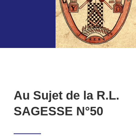
Au Sujet de la R.L.
SAGESSE N°50