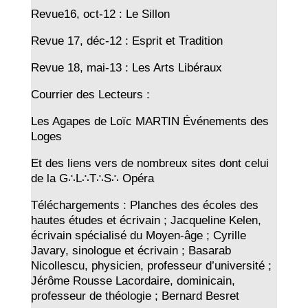
Revue16, oct-12 : Le Sillon
Revue 17, déc-12 : Esprit et Tradition
Revue 18, mai-13 : Les Arts Libéraux
Courrier des Lecteurs :
Les Agapes de Loïc MARTIN Événements des
Loges
Et des liens vers de nombreux sites dont celui
de la G∴L∴T∴S∴ Opéra
Téléchargements : Planches des écoles des
hautes études et écrivain ; Jacqueline Kelen,
écrivain spécialisé du Moyen-âge ; Cyrille
Javary, sinologue et écrivain ; Basarab
Nicollescu, physicien, professeur d’université ;
Jérôme Rousse Lacordaire, dominicain,
professeur de théologie ; Bernard Besret