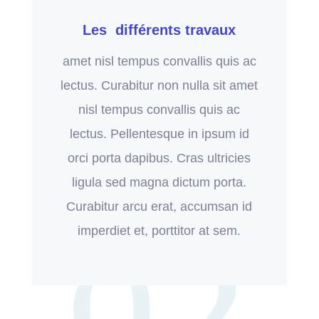
Les différents travaux
amet nisl tempus convallis quis ac
lectus. Curabitur non nulla sit amet
nisl tempus convallis quis ac
lectus. Pellentesque in ipsum id
orci porta dapibus. Cras ultricies
ligula sed magna dictum porta.
Curabitur arcu erat, accumsan id
imperdiet et, porttitor at sem.