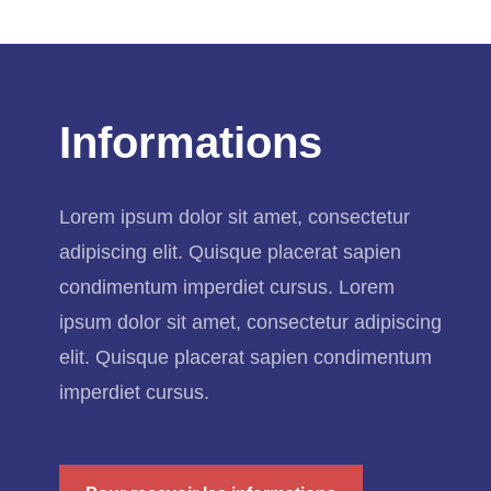
Informations
Lorem ipsum dolor sit amet, consectetur
adipiscing elit. Quisque placerat sapien
condimentum imperdiet cursus. Lorem
ipsum dolor sit amet, consectetur adipiscing
elit. Quisque placerat sapien condimentum
imperdiet cursus.