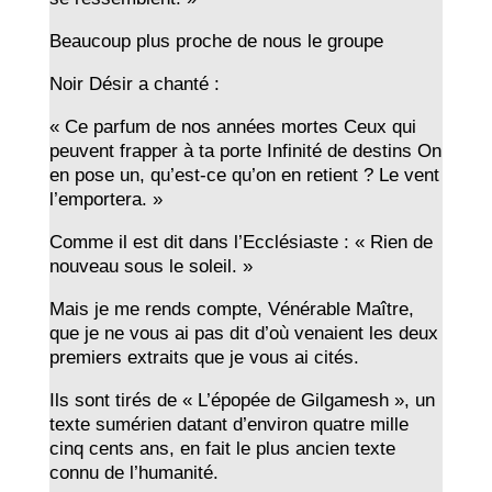
Beaucoup plus proche de nous le groupe
Noir Désir a chanté :
« Ce parfum de nos années mortes Ceux qui
peuvent frapper à ta porte Infinité de destins On
en pose un, qu’est-ce qu’on en retient ? Le vent
l’emportera. »
Comme il est dit dans l’Ecclésiaste : « Rien de
nouveau sous le soleil. »
Mais je me rends compte, Vénérable Maître,
que je ne vous ai pas dit d’où venaient les deux
premiers extraits que je vous ai cités.
Ils sont tirés de « L’épopée de Gilgamesh », un
texte sumérien datant d’environ quatre mille
cinq cents ans, en fait le plus ancien texte
connu de l’humanité.