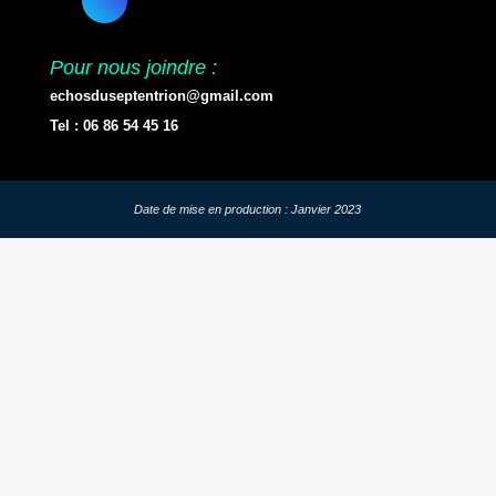
Pour nous joindre :
echosduseptentrion@gmail.com
Tel : 06 86 54 45 16
Date de mise en production : Janvier 2023